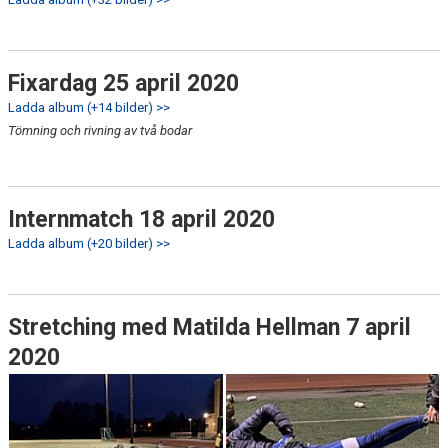
Fixardag 25 april 2020
Ladda album (+14 bilder) >>
Tömning och rivning av två bodar
Internmatch 18 april 2020
Ladda album (+20 bilder) >>
Stretching med Matilda Hellman 7 april
2020