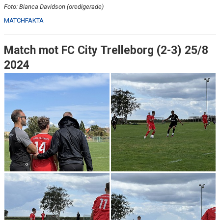
Foto: Bianca Davidson (oredigerade)
MATCHFAKTA
Match mot FC City Trelleborg (2-3) 25/8
2024