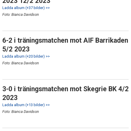
2023 12/2 2023
Ladda album (+37 bilder) >>
Foto: Bianca Davidson
6-2 i träningsmatchen mot AIF Barrikaden
5/2 2023
Ladda album (+20 bilder) >>
Foto: Bianca Davidson
3-0 i träningsmatchen mot Skegrie BK 4/2
2023
Ladda album (+13 bilder) >>
Foto: Bianca Davidson