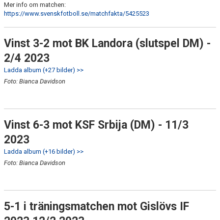
Mer info om matchen:
https://www.svenskfotboll.se/matchfakta/5425523
Vinst 3-2 mot BK Landora (slutspel DM) -
2/4 2023
Ladda album (+27 bilder) >>
Foto: Bianca Davidson
Vinst 6-3 mot KSF Srbija (DM) - 11/3
2023
Ladda album (+16 bilder) >>
Foto: Bianca Davidson
5-1 i träningsmatchen mot Gislövs IF