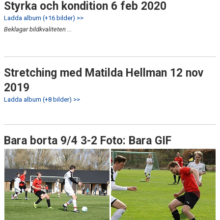
Styrka och kondition 6 feb 2020
Ladda album (+16 bilder) >>
Beklagar bildkvaliteten ...
Stretching med Matilda Hellman 12 nov
2019
Ladda album (+8 bilder) >>
Bara borta 9/4 3-2 Foto: Bara GIF