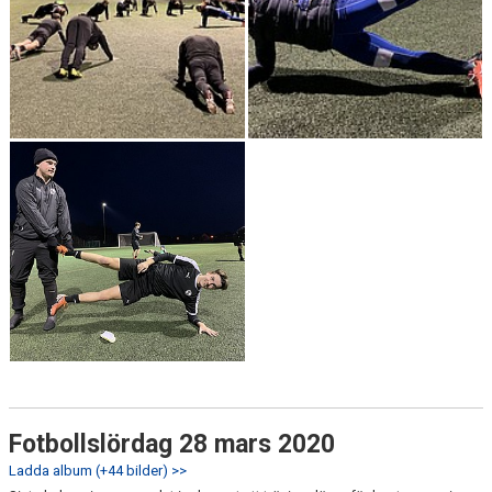
Fotbollslördag 28 mars 2020
Ladda album (+44 bilder) >>