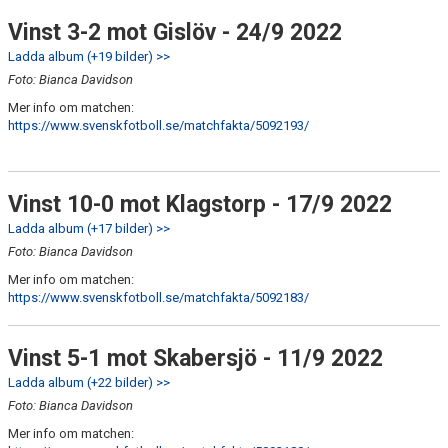
Vinst 3-2 mot Gislöv - 24/9 2022
Ladda album (+19 bilder) >>
Foto: Bianca Davidson
Mer info om matchen:
https://www.svenskfotboll.se/matchfakta/5092193/
Vinst 10-0 mot Klagstorp - 17/9 2022
Ladda album (+17 bilder) >>
Foto: Bianca Davidson
Mer info om matchen:
https://www.svenskfotboll.se/matchfakta/5092183/
Vinst 5-1 mot Skabersjö - 11/9 2022
Ladda album (+22 bilder) >>
Foto: Bianca Davidson
Mer info om matchen: