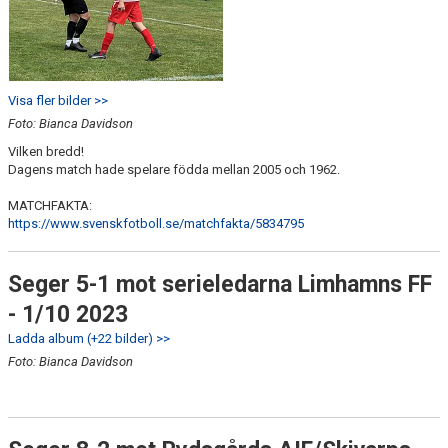
Visa fler bilder >>
Foto: Bianca Davidson
Vilken bredd!
Dagens match hade spelare födda mellan 2005 och 1962.
MATCHFAKTA:
https://www.svenskfotboll.se/matchfakta/5834795
Seger 5-1 mot serieledarna Limhamns FF
- 1/10 2023
Ladda album (+22 bilder) >>
Foto: Bianca Davidson