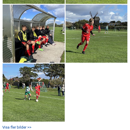
Visa fler bilder >>