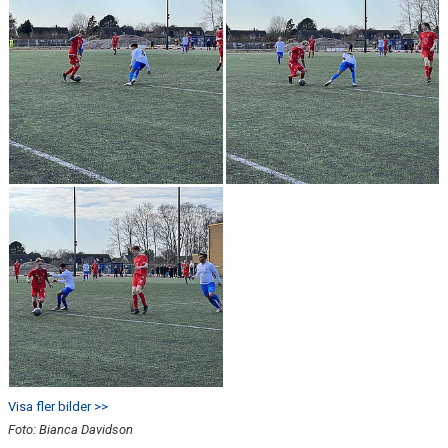
Visa fler bilder >>
Foto: Bianca Davidson