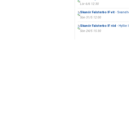
Lör 6/6 12:30
Skanör Falsterbo IF vit
- Svaneh
Sön 31/5 12:00
Skanör Falsterbo IF röd
- Hyllie 
Sön 24/5 15:30