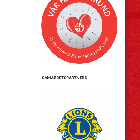
SAMARBETSPARTNERS