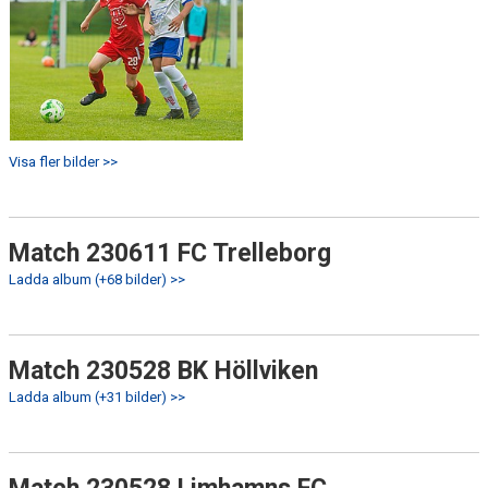
Visa fler bilder >>
Match 230611 FC Trelleborg
Ladda album (+68 bilder) >>
Match 230528 BK Höllviken
Ladda album (+31 bilder) >>