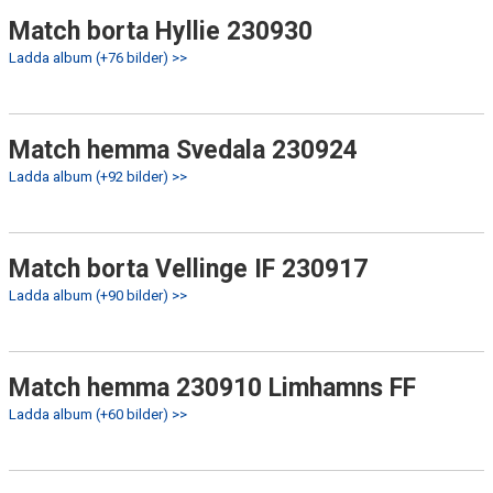
Match borta Hyllie 230930
Ladda album (+76 bilder) >>
Match hemma Svedala 230924
Ladda album (+92 bilder) >>
Match borta Vellinge IF 230917
Ladda album (+90 bilder) >>
Match hemma 230910 Limhamns FF
Ladda album (+60 bilder) >>