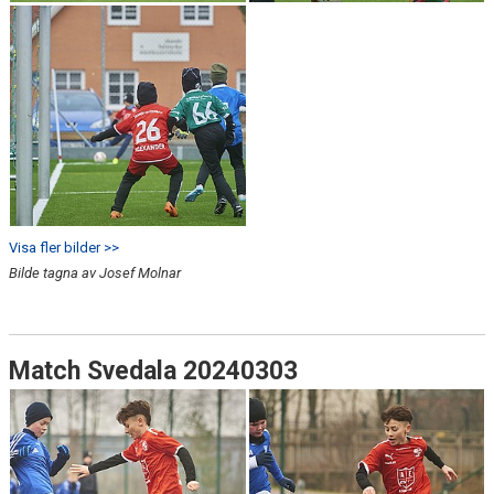
Visa fler bilder >>
Bilde tagna av Josef Molnar
Match Svedala 20240303