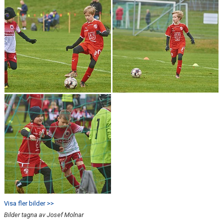
Visa fler bilder >>
Bilder tagna av Josef Molnar