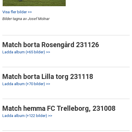
Visa fler bilder >>
Bilder tagna av Josef Molnar
Match borta Rosengård 231126
Ladda album (+65 bilder) >>
Match borta Lilla torg 231118
Ladda album (+70 bilder) >>
Match hemma FC Trelleborg, 231008
Ladda album (+122 bilder) >>