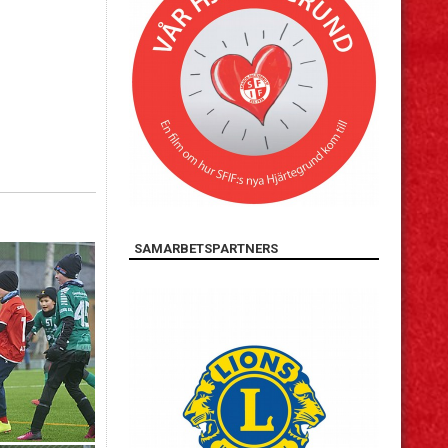
SAMARBETSPARTNERS