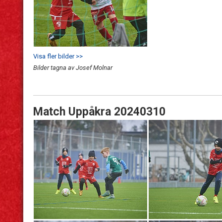
Visa fler bilder >>
Bilder tagna av Josef Molnar
Match Uppåkra 20240310