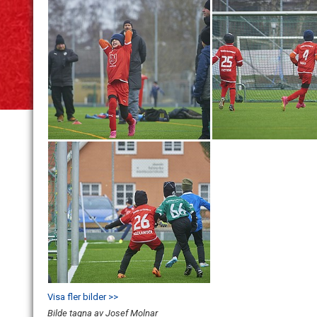
Visa fler bilder >>
Bilde tagna av Josef Molnar