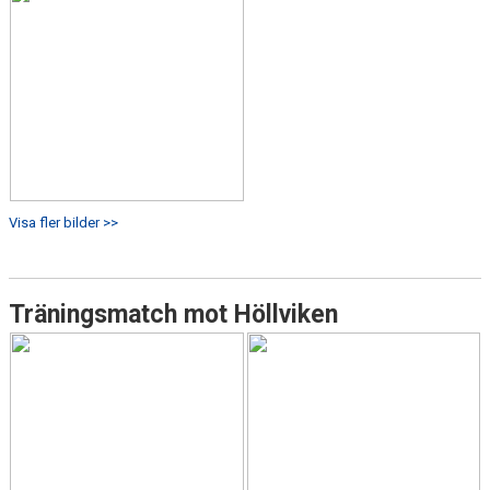
Visa fler bilder >>
Träningsmatch mot Höllviken