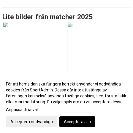
Lite bilder från matcher 2025
För att hemsidan ska fungera korrekt använder vi nödvändiga
cookies från SportAdmin. Dessa går inte att stänga av.
Föreningen kan också använda frivilliga cookies, t.ex. för statistik
eller marknadsföring. Du väljer själv om du vill acceptera dessa.
Anpassa dina val
Acceptera nödvändiga
Acceptera alla