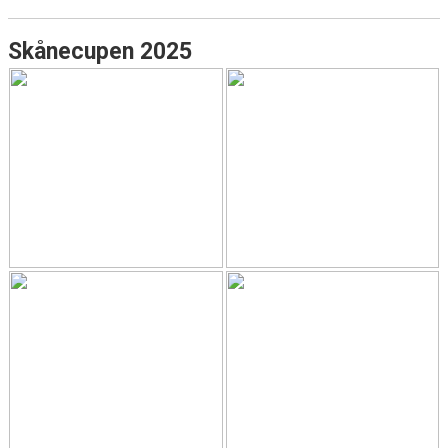
Skånecupen 2025