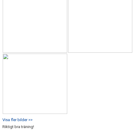
Visa fler bilder >>
Riktigt bra träning!