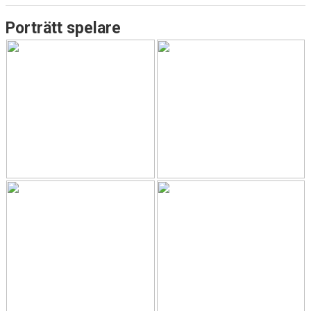
Porträtt spelare