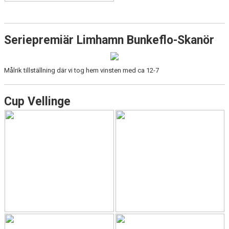
Seriepremiär Limhamn Bunkeflo-Skanör
Målrik tillställning där vi tog hem vinsten med ca 12-7
Cup Vellinge