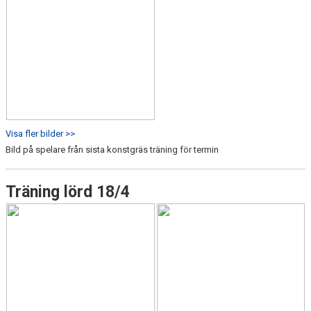
Visa fler bilder >>
Bild på spelare från sista konstgräs träning för termin
Träning lörd 18/4