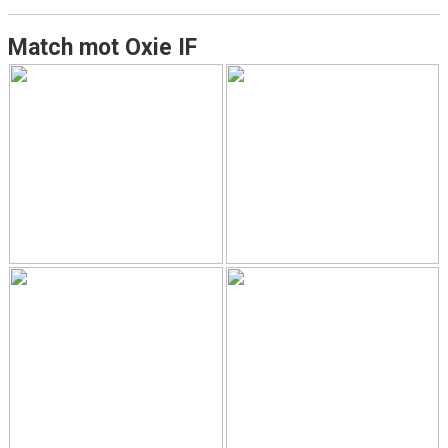
Match mot Oxie IF