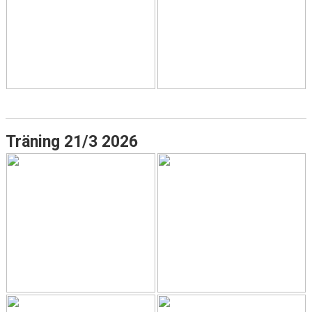
Träning 21/3 2026