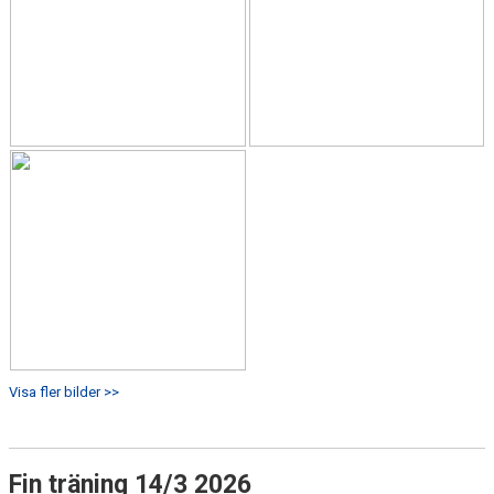
Visa fler bilder >>
Fin träning 14/3 2026