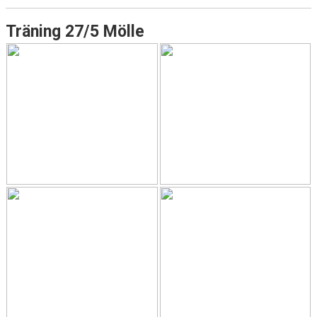
Träning 27/5 Mölle