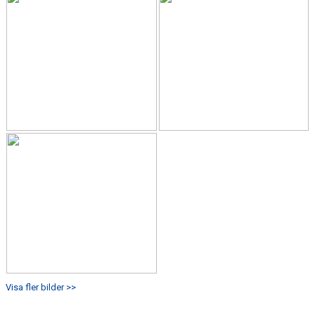
Visa fler bilder >>