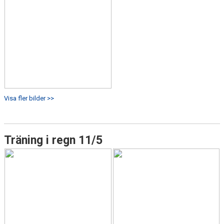
Visa fler bilder >>
Träning i regn 11/5