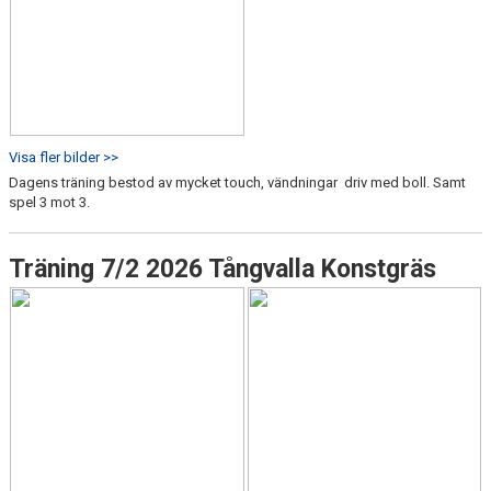
Visa fler bilder >>
Dagens träning bestod av mycket touch, vändningar driv med boll. Samt
spel 3 mot 3.
Träning 7/2 2026 Tångvalla Konstgräs