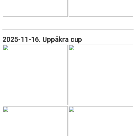
BILDGALLERI
DOKUMENT
KONTAKT
2025-11-16. Uppåkra cup