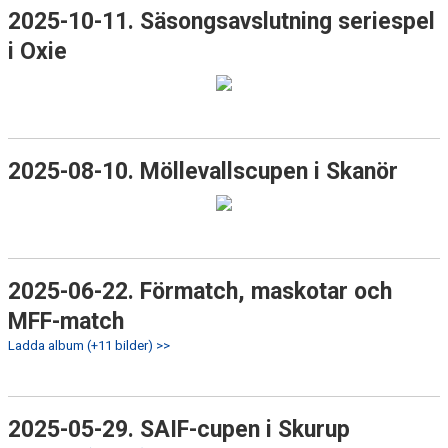
2025-10-11. Säsongsavslutning seriespel
i Oxie
2025-08-10. Möllevallscupen i Skanör
2025-06-22. Förmatch, maskotar och
MFF-match
Ladda album (+11 bilder) >>
2025-05-29. SAIF-cupen i Skurup