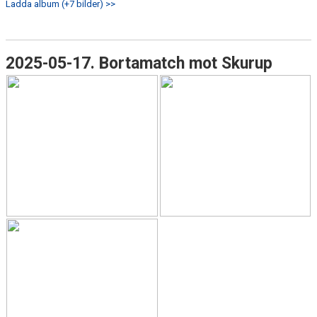
Ladda album (+7 bilder) >>
2025-05-17. Bortamatch mot Skurup