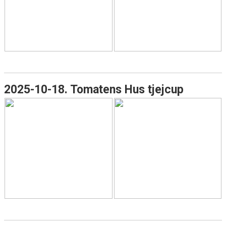
2025-10-18. Tomatens Hus tjejcup