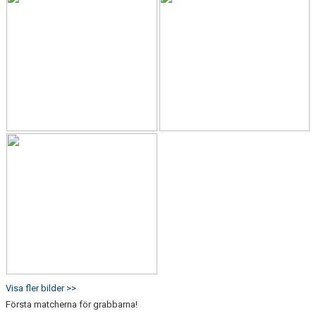
Visa fler bilder >>
Första matcherna för grabbarna!