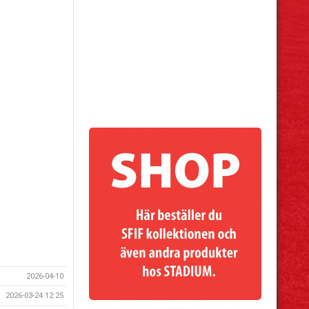
2026-04-10
2026-03-24 12:25