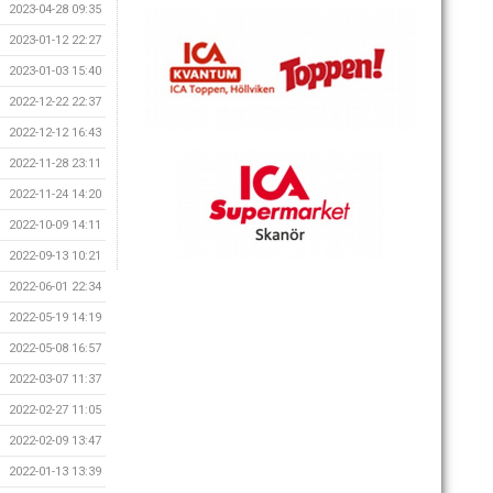
2023-04-28 09:35
2023-01-12 22:27
2023-01-03 15:40
2022-12-22 22:37
2022-12-12 16:43
2022-11-28 23:11
2022-11-24 14:20
2022-10-09 14:11
2022-09-13 10:21
2022-06-01 22:34
2022-05-19 14:19
2022-05-08 16:57
2022-03-07 11:37
2022-02-27 11:05
2022-02-09 13:47
2022-01-13 13:39