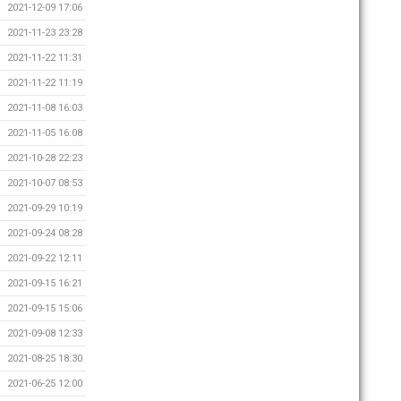
2021-12-09 17:06
2021-11-23 23:28
2021-11-22 11:31
2021-11-22 11:19
2021-11-08 16:03
2021-11-05 16:08
2021-10-28 22:23
2021-10-07 08:53
2021-09-29 10:19
2021-09-24 08:28
2021-09-22 12:11
2021-09-15 16:21
2021-09-15 15:06
2021-09-08 12:33
2021-08-25 18:30
2021-06-25 12:00