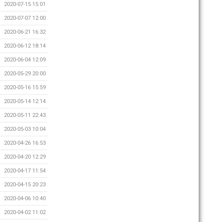
2020-07-15 15:01
2020-07-07 12:00
2020-06-21 16:32
2020-06-12 18:14
2020-06-04 12:09
2020-05-29 20:00
2020-05-16 15:59
2020-05-14 12:14
2020-05-11 22:43
2020-05-03 10:04
2020-04-26 16:53
2020-04-20 12:29
2020-04-17 11:54
2020-04-15 20:23
2020-04-06 10:40
2020-04-02 11:02