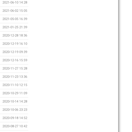
2021-06-10 14:28
2021-06-02 15:05
2021-05-05 16:39
2021-01-25 21:39
2020-12-28 18:36
2020-12-19 16:10
2020-12-19 09:39
2020-12-16 15:59
2020-11-27 15:28
2020-11-23 13:36
2020-11-10 12:15
2020-10-29 11:09
2020-10-14 14:28
2020-10-06 23:23
2020-09-18 14:52
2020-08-27 10:42