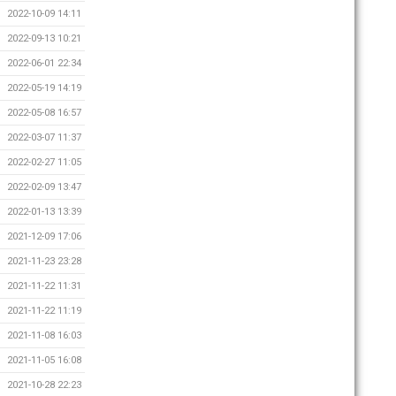
2022-10-09 14:11
2022-09-13 10:21
2022-06-01 22:34
2022-05-19 14:19
2022-05-08 16:57
2022-03-07 11:37
2022-02-27 11:05
2022-02-09 13:47
2022-01-13 13:39
2021-12-09 17:06
2021-11-23 23:28
2021-11-22 11:31
2021-11-22 11:19
2021-11-08 16:03
2021-11-05 16:08
2021-10-28 22:23