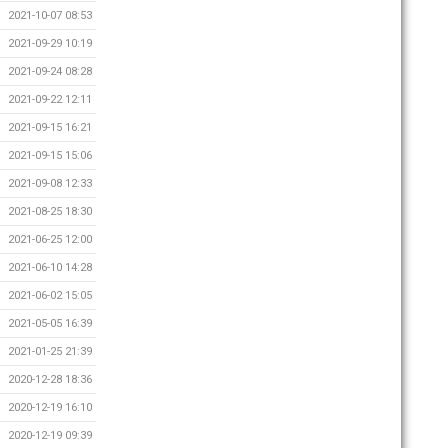
2021-10-07 08:53
2021-09-29 10:19
2021-09-24 08:28
2021-09-22 12:11
2021-09-15 16:21
2021-09-15 15:06
2021-09-08 12:33
2021-08-25 18:30
2021-06-25 12:00
2021-06-10 14:28
2021-06-02 15:05
2021-05-05 16:39
2021-01-25 21:39
2020-12-28 18:36
2020-12-19 16:10
2020-12-19 09:39