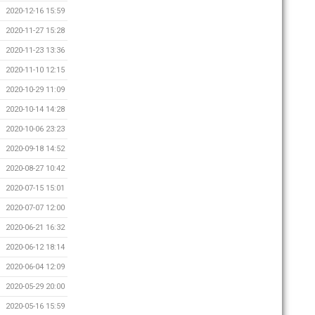
2020-12-16 15:59
2020-11-27 15:28
2020-11-23 13:36
2020-11-10 12:15
2020-10-29 11:09
2020-10-14 14:28
2020-10-06 23:23
2020-09-18 14:52
2020-08-27 10:42
2020-07-15 15:01
2020-07-07 12:00
2020-06-21 16:32
2020-06-12 18:14
2020-06-04 12:09
2020-05-29 20:00
2020-05-16 15:59