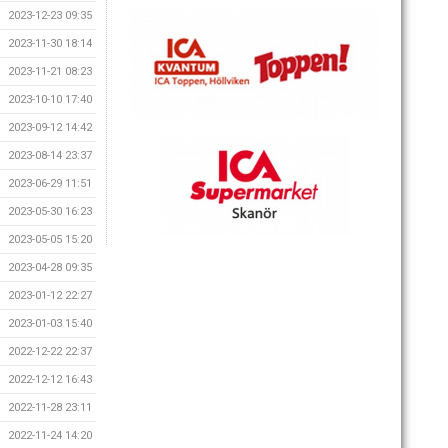
2023-12-23 09:35
2023-11-30 18:14
2023-11-21 08:23
2023-10-10 17:40
2023-09-12 14:42
2023-08-14 23:37
2023-06-29 11:51
2023-05-30 16:23
2023-05-05 15:20
2023-04-28 09:35
2023-01-12 22:27
2023-01-03 15:40
2022-12-22 22:37
2022-12-12 16:43
2022-11-28 23:11
2022-11-24 14:20