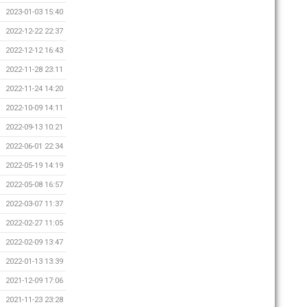
2023-01-03 15:40
2022-12-22 22:37
2022-12-12 16:43
2022-11-28 23:11
2022-11-24 14:20
2022-10-09 14:11
2022-09-13 10:21
2022-06-01 22:34
2022-05-19 14:19
2022-05-08 16:57
2022-03-07 11:37
2022-02-27 11:05
2022-02-09 13:47
2022-01-13 13:39
2021-12-09 17:06
2021-11-23 23:28