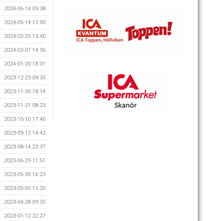
2024-06-14 09:38
2024-05-14 12:00
2024-02-29 13:40
2024-02-07 14:36
2024-01-20 18:31
2023-12-23 09:35
2023-11-30 18:14
2023-11-21 08:23
2023-10-10 17:40
2023-09-12 14:42
2023-08-14 23:37
2023-06-29 11:51
2023-05-30 16:23
2023-05-05 15:20
2023-04-28 09:35
2023-01-12 22:27