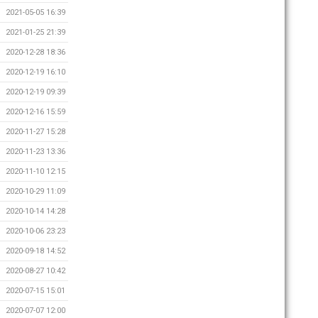
2021-05-05 16:39
2021-01-25 21:39
2020-12-28 18:36
2020-12-19 16:10
2020-12-19 09:39
2020-12-16 15:59
2020-11-27 15:28
2020-11-23 13:36
2020-11-10 12:15
2020-10-29 11:09
2020-10-14 14:28
2020-10-06 23:23
2020-09-18 14:52
2020-08-27 10:42
2020-07-15 15:01
2020-07-07 12:00