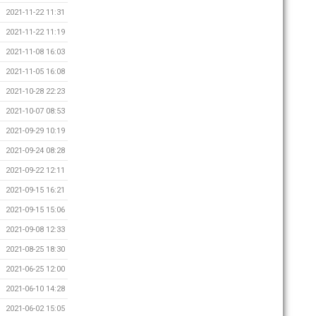
2021-11-22 11:31
2021-11-22 11:19
2021-11-08 16:03
2021-11-05 16:08
2021-10-28 22:23
2021-10-07 08:53
2021-09-29 10:19
2021-09-24 08:28
2021-09-22 12:11
2021-09-15 16:21
2021-09-15 15:06
2021-09-08 12:33
2021-08-25 18:30
2021-06-25 12:00
2021-06-10 14:28
2021-06-02 15:05